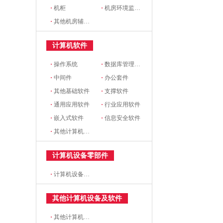
·
机柜
·
机房环境监控设备
·
其他机房辅助设备
计算机软件
·
操作系统
·
数据库管理系统
·
中间件
·
办公套件
·
其他基础软件
·
支撑软件
·
通用应用软件
·
行业应用软件
·
嵌入式软件
·
信息安全软件
·
其他计算机软件
计算机设备零部件
·
计算机设备零部件
其他计算机设备及软件
·
其他计算机设备及软件