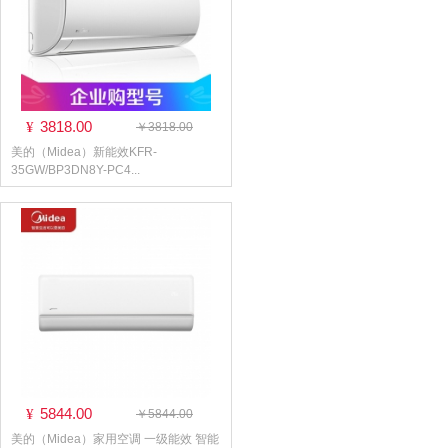
3818.00
¥
￥3818.00
美的（Midea）新能效KFR-
35GW/BP3DN8Y-PC4...
5844.00
¥
￥5844.00
美的（Midea）家用空调 一级能效 智能