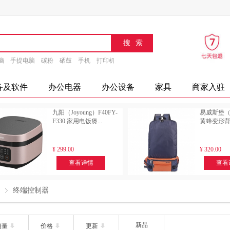
脑
手提电脑
碳粉
硒鼓
手机
打印机
速印机
传真机
文具
办公设备
摄
备及软件
办公电器
办公设备
家具
商家入驻
九阳（Joyoung）F40FY-
易威斯堡（Ea
F330 家用电饭煲...
黄蜂变形背包
¥
299.00
¥
320.00
查看详情
查看
终端控制器
新品
销量
价格
更新