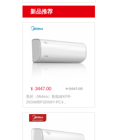
新品推荐
3447.00
¥
￥3447.00
美的（Midea）新能效KFR-
26GW/BP3DN8Y-PC4...