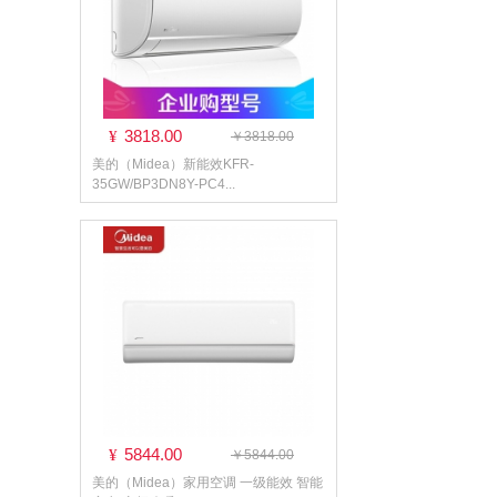
3818.00
¥
￥3818.00
美的（Midea）新能效KFR-
35GW/BP3DN8Y-PC4...
5844.00
¥
￥5844.00
美的（Midea）家用空调 一级能效 智能