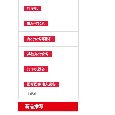
打字机
地址打印机
办公设备零部件
其他办公设备
打印机设备
图形图像输入设备
·
扫描仪
新品推荐