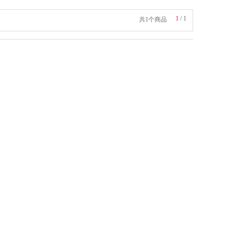
1
/
1
共1个商品