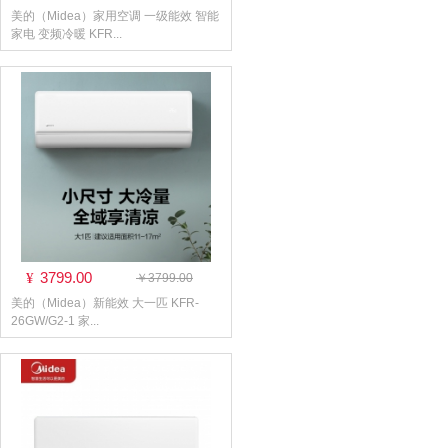
美的（Midea）家用空调 一级能效 智能
家电 变频冷暖 KFR...
3799.00
¥
￥3799.00
美的（Midea）新能效 大一匹 KFR-
26GW/G2-1 家...