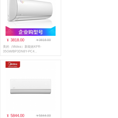
3818.00
¥
￥3818.00
美的（Midea）新能效KFR-
35GW/BP3DN8Y-PC4...
5844.00
¥
￥5844.00