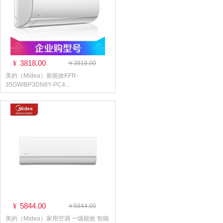
3818.00
¥
￥3818.00
美的（Midea）新能效KFR-
35GW/BP3DN8Y-PC4...
5844.00
¥
￥5844.00
美的（Midea）家用空调 一级能效 智能