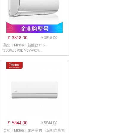
3818.00
¥
￥3818.00
美的（Midea）新能效KFR-
35GW/BP3DN8Y-PC4...
5844.00
¥
￥5844.00
美的（Midea）家用空调 一级能效 智能