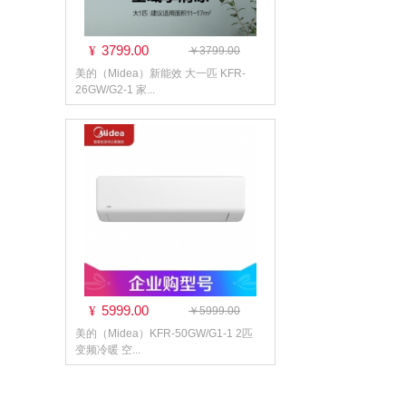
3799.00
¥
￥3799.00
美的（Midea）新能效 大一匹 KFR-
26GW/G2-1 家...
5999.00
¥
￥5999.00
美的（Midea）KFR-50GW/G1-1 2匹
变频冷暖 空...