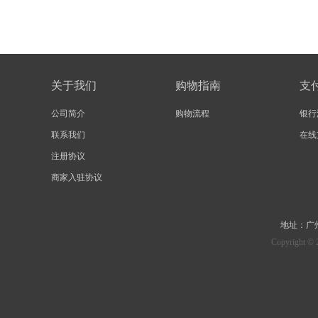
关于我们
购物指南
支
公司简介
购物流程
银行
联系我们
在线
注册协议
商家入驻协议
地址：
广
Copyrig