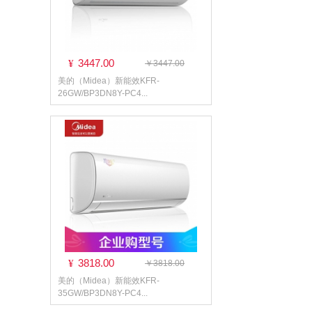
3447.00
¥
￥3447.00
美的（Midea）新能效KFR-
26GW/BP3DN8Y-PC4...
3818.00
¥
￥3818.00
美的（Midea）新能效KFR-
35GW/BP3DN8Y-PC4...