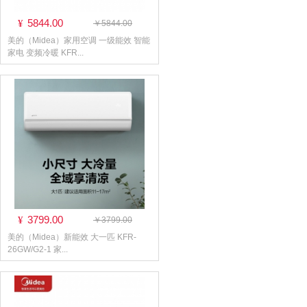
5844.00
¥
￥5844.00
美的（Midea）家用空调 一级能效 智能
家电 变频冷暖 KFR...
3799.00
¥
￥3799.00
美的（Midea）新能效 大一匹 KFR-
26GW/G2-1 家...