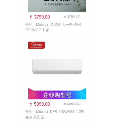
3799.00
¥
￥3799.00
美的（Midea）新能效 大一匹 KFR-
26GW/G2-1 家...
5999.00
¥
￥5999.00
美的（Midea）KFR-50GW/G1-1 2匹
变频冷暖 空...