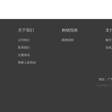
关于我们
购物指南
支
公司简介
购物流程
银行
联系我们
在线
注册协议
商家入驻协议
地址：
广
Copyrig