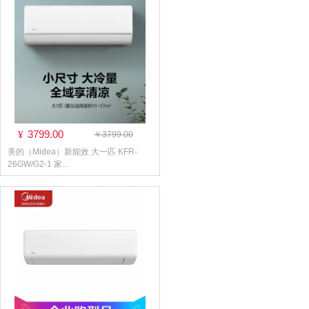
3799.00
¥
￥3799.00
美的（Midea）新能效 大一匹 KFR-
26GW/G2-1 家...