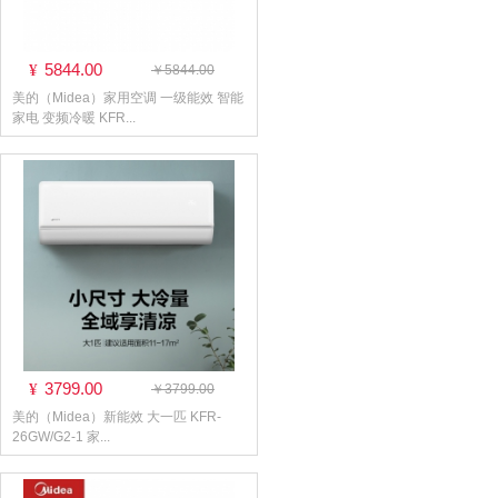
5844.00
¥
￥5844.00
美的（Midea）家用空调 一级能效 智能
家电 变频冷暖 KFR...
3799.00
¥
￥3799.00
美的（Midea）新能效 大一匹 KFR-
26GW/G2-1 家...