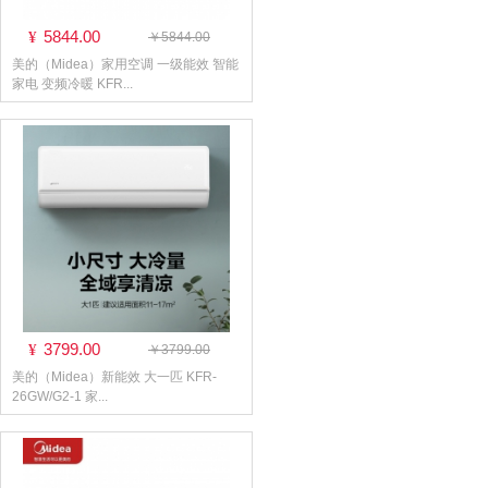
5844.00
¥
￥5844.00
美的（Midea）家用空调 一级能效 智能
家电 变频冷暖 KFR...
3799.00
¥
￥3799.00
美的（Midea）新能效 大一匹 KFR-
26GW/G2-1 家...