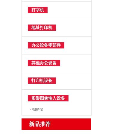
打字机
地址打印机
办公设备零部件
其他办公设备
打印机设备
图形图像输入设备
·
扫描仪
新品推荐