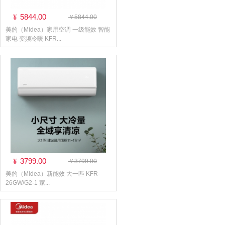
5844.00
¥
￥5844.00
美的（Midea）家用空调 一级能效 智能
家电 变频冷暖 KFR...
3799.00
¥
￥3799.00
美的（Midea）新能效 大一匹 KFR-
26GW/G2-1 家...