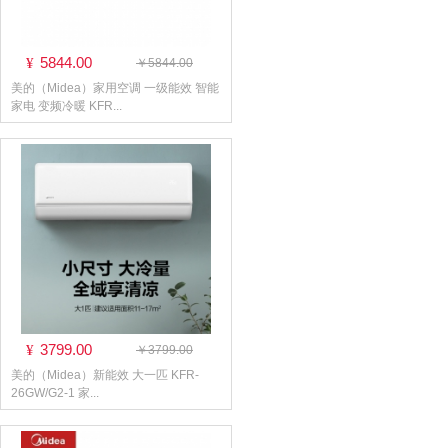
5844.00
¥
￥5844.00
美的（Midea）家用空调 一级能效 智能
家电 变频冷暖 KFR...
3799.00
¥
￥3799.00
美的（Midea）新能效 大一匹 KFR-
26GW/G2-1 家...