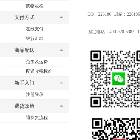
购物流程
QQ：226186 邮箱：226186
支付方式
在线支付
固定电话：400-920-5382 02
银行汇款
商品配送
范围及运费
配送收费标准
新手入门
注册登录
退货政策
退换货流程