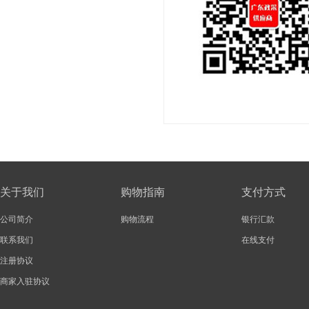
关于我们
购物指南
支付方式
公司简介
购物流程
银行汇款
联系我们
在线支付
注册协议
商家入驻协议