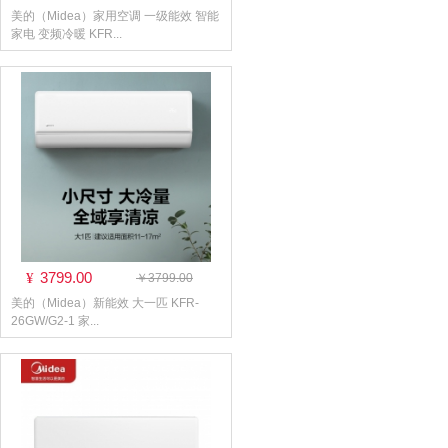
美的（Midea）家用空调 一级能效 智能
家电 变频冷暖 KFR...
3799.00
¥
￥3799.00
美的（Midea）新能效 大一匹 KFR-
26GW/G2-1 家...