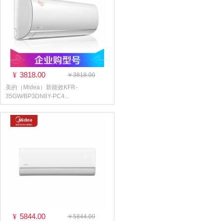
3818.00
¥
￥3818.00
美的（Midea）新能效KFR-
35GW/BP3DN8Y-PC4...
5844.00
¥
￥5844.00