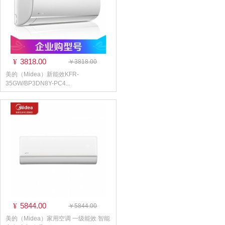
3818.00
¥
￥3818.00
美的（Midea）新能效KFR-
35GW/BP3DN8Y-PC4...
5844.00
¥
￥5844.00
美的（Midea）家用空调 一级能效 智能