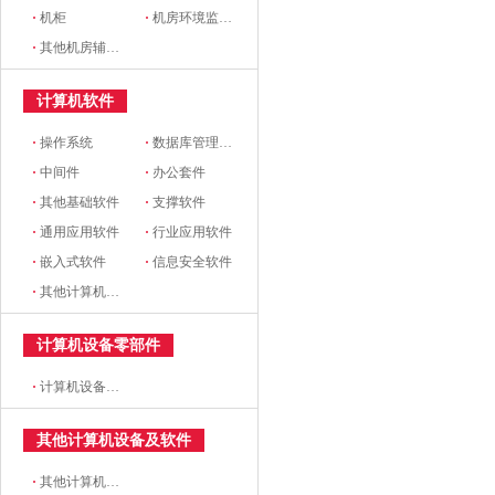
·
机柜
·
机房环境监控设备
·
其他机房辅助设备
计算机软件
·
操作系统
·
数据库管理系统
·
中间件
·
办公套件
·
其他基础软件
·
支撑软件
·
通用应用软件
·
行业应用软件
·
嵌入式软件
·
信息安全软件
·
其他计算机软件
计算机设备零部件
·
计算机设备零部件
其他计算机设备及软件
·
其他计算机设备及软件