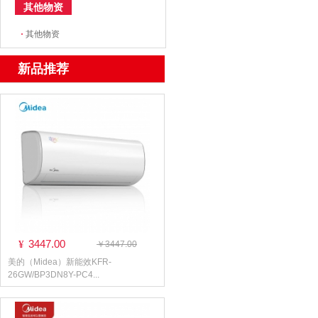
其他物资
·
其他物资
新品推荐
3447.00
¥
￥3447.00
美的（Midea）新能效KFR-
26GW/BP3DN8Y-PC4...