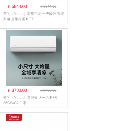
5844.00
¥
￥5844.00
美的（Midea）家用空调 一级能效 智能
家电 变频冷暖 KFR...
3799.00
¥
￥3799.00
美的（Midea）新能效 大一匹 KFR-
26GW/G2-1 家...