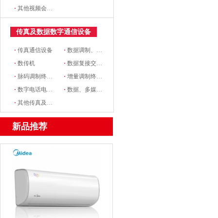
·
其他视频会议系统设备
传真及数据数字通信设备
·
传真通信设备
·
数据调制、解调设备
·
数传机
·
数据复接交换设备
·
脉码调制终端设备
·
增量调制终端设备
·
数字电话电报终端机
·
数据、多媒体通信终端设备
·
其他传真及数据、数字通信设备
新品推荐