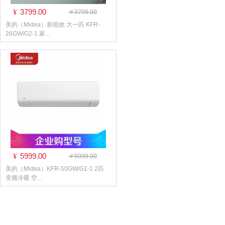
3799.00
¥
￥3799.00
美的（Midea）新能效 大一匹 KFR-
26GW/G2-1 家...
5999.00
¥
￥5999.00
美的（Midea）KFR-50GW/G1-1 2匹
变频冷暖 空...