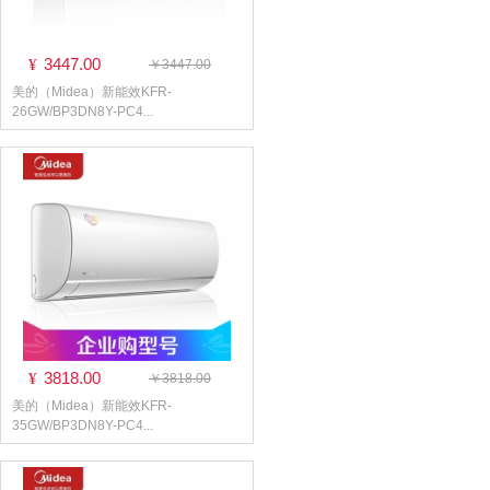
3447.00
¥
￥3447.00
美的（Midea）新能效KFR-
26GW/BP3DN8Y-PC4...
3818.00
¥
￥3818.00
美的（Midea）新能效KFR-
35GW/BP3DN8Y-PC4...