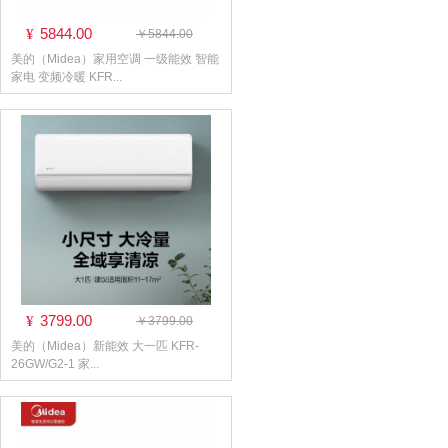
5844.00
¥
￥5844.00
美的（Midea）家用空调 一级能效 智能
家电 变频冷暖 KFR...
3799.00
¥
￥3799.00
美的（Midea）新能效 大一匹 KFR-
26GW/G2-1 家...