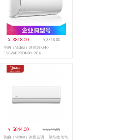
3818.00
¥
￥3818.00
美的（Midea）新能效KFR-
35GW/BP3DN8Y-PC4...
5844.00
¥
￥5844.00
美的（Midea）家用空调 一级能效 智能