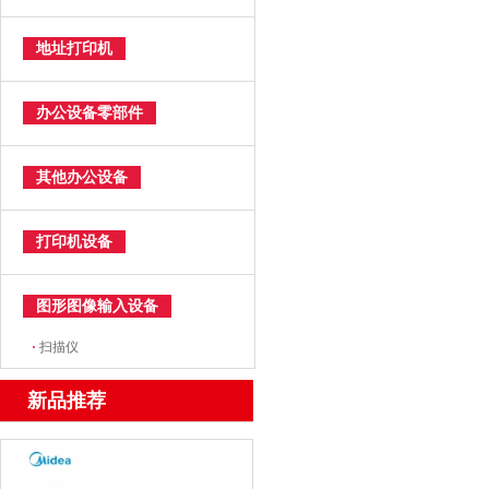
地址打印机
办公设备零部件
其他办公设备
打印机设备
图形图像输入设备
·
扫描仪
新品推荐