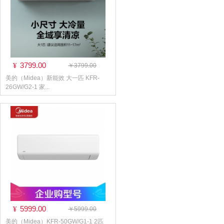
3799.00
¥
￥3799.00
美的（Midea）新能效 大一匹 KFR-
26GW/G2-1 家...
5999.00
¥
￥5999.00
美的（Midea）KFR-50GW/G1-1 2匹