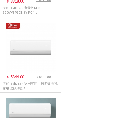
3818.00
¥
￥3818.00
美的（Midea）新能效KFR-
35GW/BP3DN8Y-PC4...
5844.00
¥
￥5844.00
美的（Midea）家用空调 一级能效 智能
家电 变频冷暖 KFR...