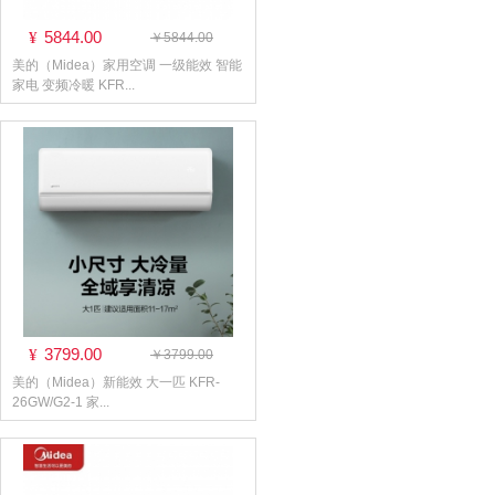
5844.00
¥
￥5844.00
美的（Midea）家用空调 一级能效 智能
家电 变频冷暖 KFR...
3799.00
¥
￥3799.00
美的（Midea）新能效 大一匹 KFR-
26GW/G2-1 家...