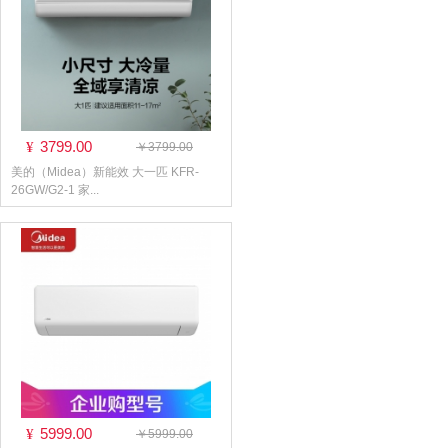
3799.00
¥
￥3799.00
美的（Midea）新能效 大一匹 KFR-
26GW/G2-1 家...
5999.00
¥
￥5999.00