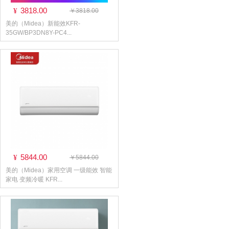
3818.00
¥
￥3818.00
美的（Midea）新能效KFR-
35GW/BP3DN8Y-PC4...
5844.00
¥
￥5844.00
美的（Midea）家用空调 一级能效 智能
家电 变频冷暖 KFR...