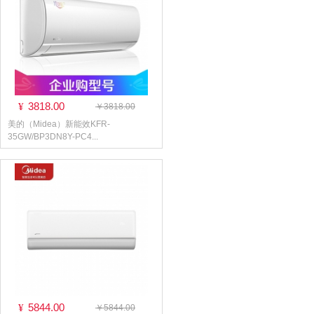
3818.00
¥
￥3818.00
美的（Midea）新能效KFR-
35GW/BP3DN8Y-PC4...
5844.00
¥
￥5844.00