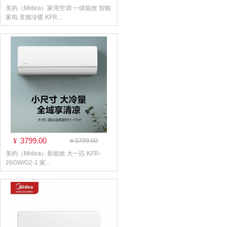
美的（Midea）家用空调 一级能效 智能
家电 变频冷暖 KFR...
3799.00
¥
￥3799.00
美的（Midea）新能效 大一匹 KFR-
26GW/G2-1 家...