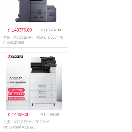
143376.00
¥
￥143376.00
京瓷（KYOCERA）TASKalfa 6004i黑
白数码复印机...
14499.00
¥
￥14499.00
京瓷（KYOCERA）ECOSYS
M8124cidn A3彩色...