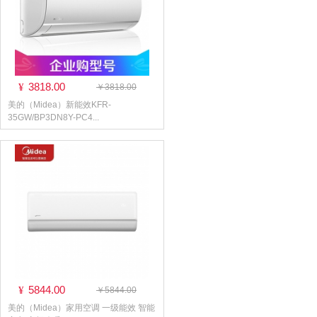
3818.00
¥
￥3818.00
美的（Midea）新能效KFR-
35GW/BP3DN8Y-PC4...
5844.00
¥
￥5844.00
美的（Midea）家用空调 一级能效 智能