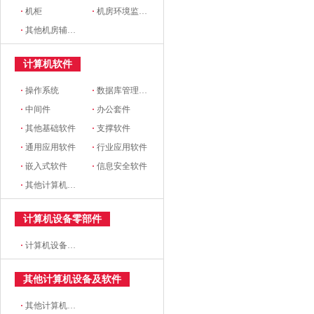
·
机柜
·
机房环境监控设备
·
其他机房辅助设备
计算机软件
·
操作系统
·
数据库管理系统
·
中间件
·
办公套件
·
其他基础软件
·
支撑软件
·
通用应用软件
·
行业应用软件
·
嵌入式软件
·
信息安全软件
·
其他计算机软件
计算机设备零部件
·
计算机设备零部件
其他计算机设备及软件
·
其他计算机设备及软件