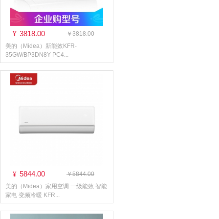
3818.00
¥
￥3818.00
美的（Midea）新能效KFR-
35GW/BP3DN8Y-PC4...
5844.00
¥
￥5844.00
美的（Midea）家用空调 一级能效 智能
家电 变频冷暖 KFR...