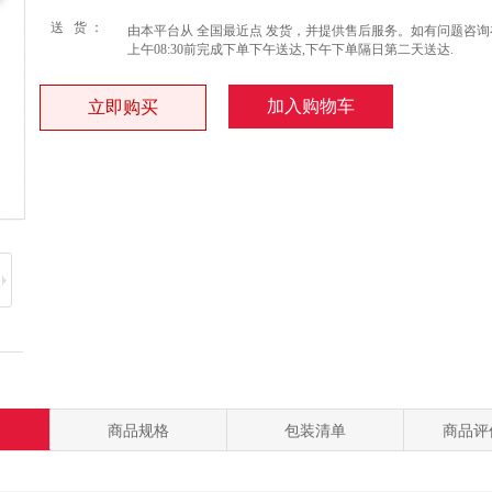
送 货 ：
由本平台从 全国最近点 发货，并提供售后服务。如有问题咨询
上午08:30前完成下单下午送达,下午下单隔日第二天送达.
加入购物车
立即购买
商品规格
包装清单
商品评