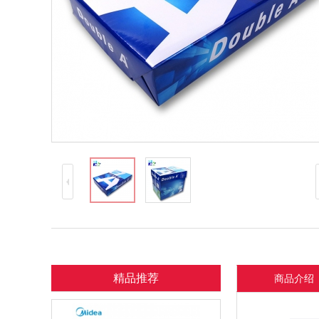
精品推荐
商品介绍