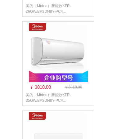
美的（Midea）新能效KFR-
26GW/BP3DN8Y-PC4...
3818.00
¥
￥3818.00
美的（Midea）新能效KFR-
35GW/BP3DN8Y-PC4...