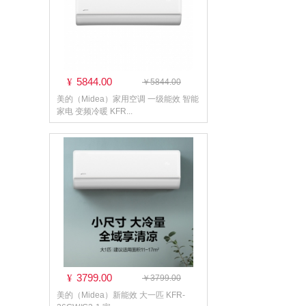
5844.00
¥
￥5844.00
美的（Midea）家用空调 一级能效 智能
家电 变频冷暖 KFR...
3799.00
¥
￥3799.00
美的（Midea）新能效 大一匹 KFR-