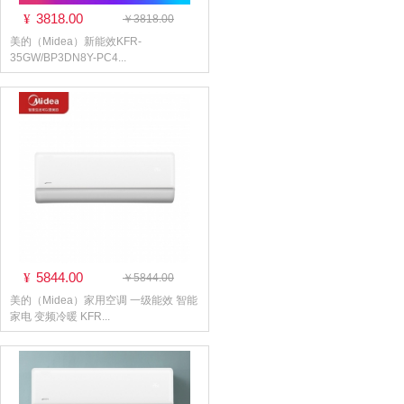
3818.00
¥
￥3818.00
美的（Midea）新能效KFR-
35GW/BP3DN8Y-PC4...
5844.00
¥
￥5844.00
美的（Midea）家用空调 一级能效 智能
家电 变频冷暖 KFR...