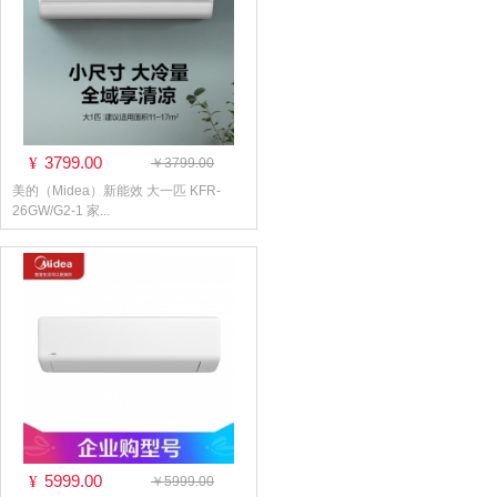
3799.00
¥
￥3799.00
美的（Midea）新能效 大一匹 KFR-
26GW/G2-1 家...
5999.00
¥
￥5999.00