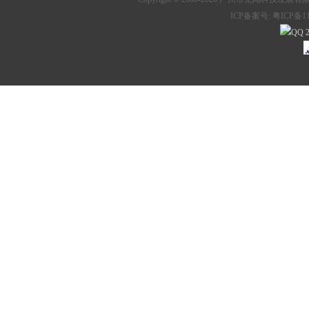
ICP备案号:
粤ICP备11
2