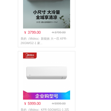
3799.00
¥
￥3799.00
美的（Midea）新能效 大一匹 KFR-
26GW/G2-1 家...
5999.00
¥
￥5999.00
美的（Midea）KFR-50GW/G1-1 2匹