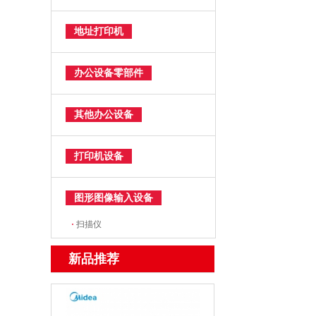
地址打印机
办公设备零部件
其他办公设备
打印机设备
图形图像输入设备
·
扫描仪
新品推荐