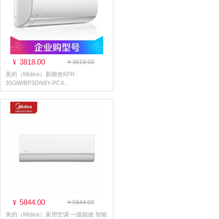
3818.00
¥
￥3818.00
美的（Midea）新能效KFR-
35GW/BP3DN8Y-PC4...
5844.00
¥
￥5844.00
美的（Midea）家用空调 一级能效 智能