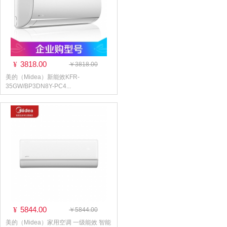
3818.00
¥
￥3818.00
美的（Midea）新能效KFR-
35GW/BP3DN8Y-PC4...
5844.00
¥
￥5844.00
美的（Midea）家用空调 一级能效 智能