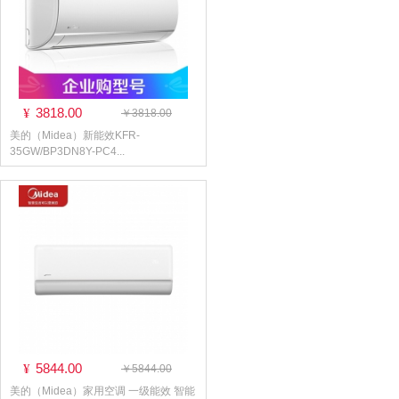
3818.00
¥
￥3818.00
美的（Midea）新能效KFR-
35GW/BP3DN8Y-PC4...
5844.00
¥
￥5844.00
美的（Midea）家用空调 一级能效 智能