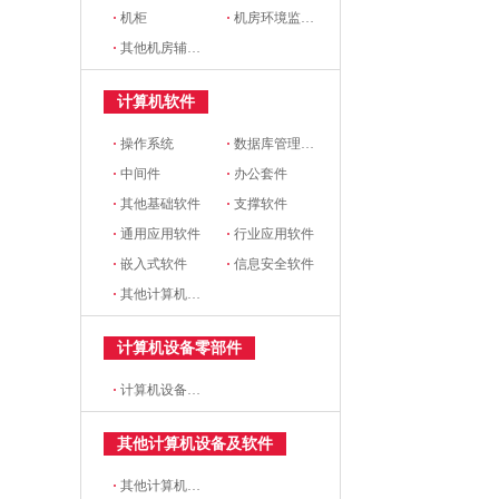
·
机柜
·
机房环境监控设备
·
其他机房辅助设备
计算机软件
·
操作系统
·
数据库管理系统
·
中间件
·
办公套件
·
其他基础软件
·
支撑软件
·
通用应用软件
·
行业应用软件
·
嵌入式软件
·
信息安全软件
·
其他计算机软件
计算机设备零部件
·
计算机设备零部件
其他计算机设备及软件
·
其他计算机设备及软件