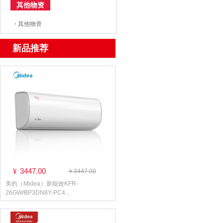
其他物资
·
其他物资
新品推荐
3447.00
¥
￥3447.00
美的（Midea）新能效KFR-
26GW/BP3DN8Y-PC4...