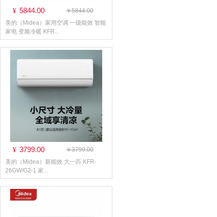
5844.00
¥
￥5844.00
美的（Midea）家用空调 一级能效 智能
家电 变频冷暖 KFR...
3799.00
¥
￥3799.00
美的（Midea）新能效 大一匹 KFR-
26GW/G2-1 家...