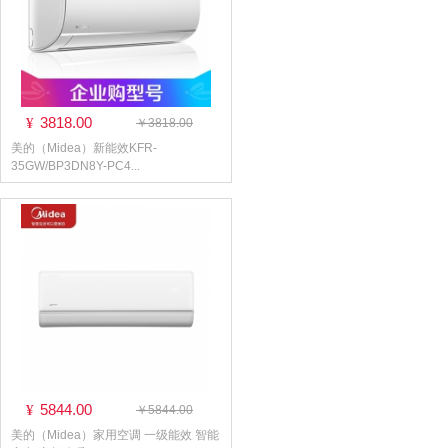
3818.00
¥
￥3818.00
美的（Midea）新能效KFR-
35GW/BP3DN8Y-PC4...
5844.00
¥
￥5844.00
美的（Midea）家用空调 一级能效 智能