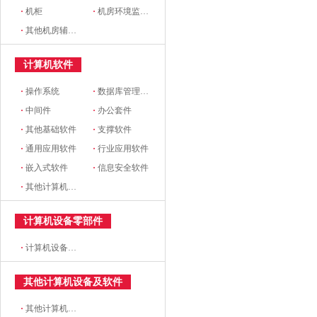
·
机柜
·
机房环境监控设备
·
其他机房辅助设备
计算机软件
·
操作系统
·
数据库管理系统
·
中间件
·
办公套件
·
其他基础软件
·
支撑软件
·
通用应用软件
·
行业应用软件
·
嵌入式软件
·
信息安全软件
·
其他计算机软件
计算机设备零部件
·
计算机设备零部件
其他计算机设备及软件
·
其他计算机设备及软件