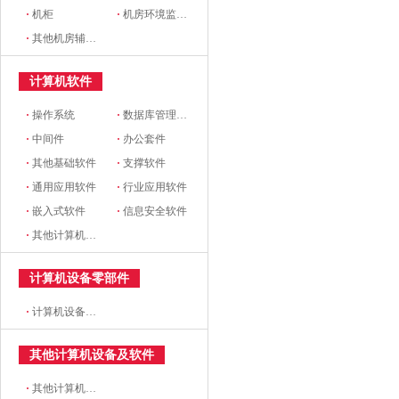
·
机柜
·
机房环境监控设备
·
其他机房辅助设备
计算机软件
·
操作系统
·
数据库管理系统
·
中间件
·
办公套件
·
其他基础软件
·
支撑软件
·
通用应用软件
·
行业应用软件
·
嵌入式软件
·
信息安全软件
·
其他计算机软件
计算机设备零部件
·
计算机设备零部件
其他计算机设备及软件
·
其他计算机设备及软件