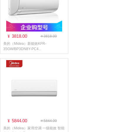
3818.00
¥
￥3818.00
美的（Midea）新能效KFR-
35GW/BP3DN8Y-PC4...
5844.00
¥
￥5844.00
美的（Midea）家用空调 一级能效 智能