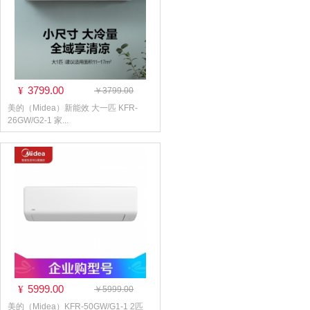
3799.00
¥
￥3799.00
美的（Midea）新能效 大一匹 KFR-
26GW/G2-1 家...
5999.00
¥
￥5999.00
美的（Midea）KFR-50GW/G1-1 2匹