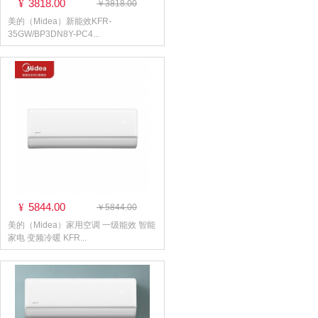
3818.00
¥
￥3818.00
美的（Midea）新能效KFR-
35GW/BP3DN8Y-PC4...
5844.00
¥
￥5844.00
美的（Midea）家用空调 一级能效 智能
家电 变频冷暖 KFR...