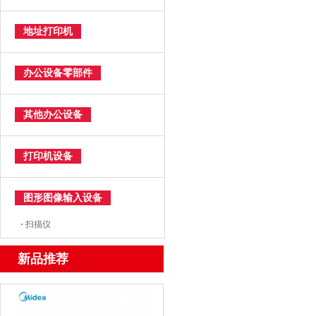
地址打印机
办公设备零部件
其他办公设备
打印机设备
图形图像输入设备
·
扫描仪
新品推荐