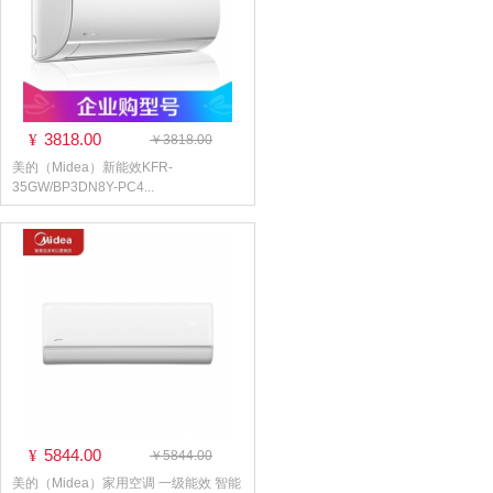
3818.00
¥
￥3818.00
美的（Midea）新能效KFR-
35GW/BP3DN8Y-PC4...
5844.00
¥
￥5844.00
美的（Midea）家用空调 一级能效 智能