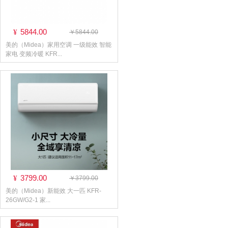
5844.00
¥
￥5844.00
美的（Midea）家用空调 一级能效 智能
家电 变频冷暖 KFR...
3799.00
¥
￥3799.00
美的（Midea）新能效 大一匹 KFR-
26GW/G2-1 家...