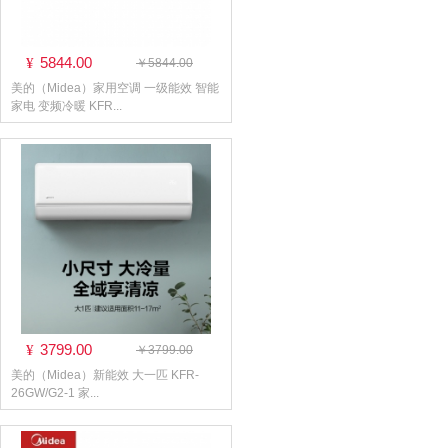
5844.00
¥
￥5844.00
美的（Midea）家用空调 一级能效 智能
家电 变频冷暖 KFR...
3799.00
¥
￥3799.00
美的（Midea）新能效 大一匹 KFR-
26GW/G2-1 家...