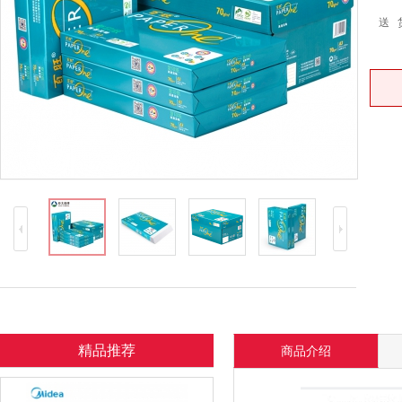
送 
精品推荐
商品介绍