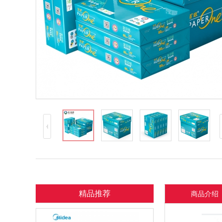
精品推荐
商品介绍