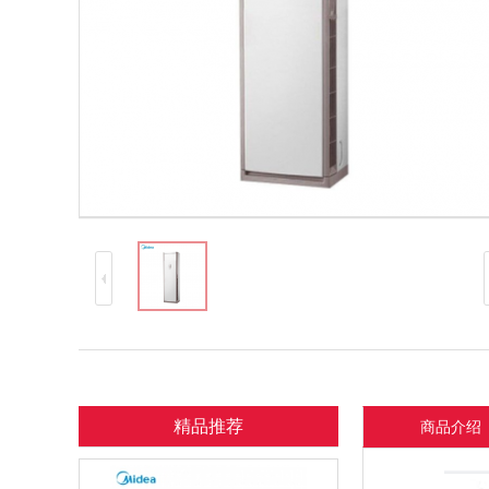
精品推荐
商品介绍