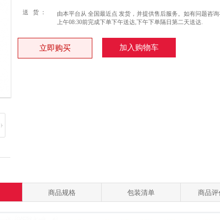
送 货 ：
由本平台从 全国最近点 发货，并提供售后服务。如有问题咨询
上午08:30前完成下单下午送达,下午下单隔日第二天送达.
加入购物车
立即购买
商品规格
包装清单
商品评