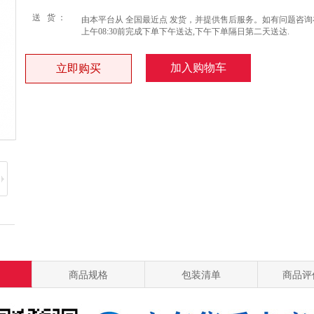
送 货 ：
由本平台从 全国最近点 发货，并提供售后服务。如有问题咨询
上午08:30前完成下单下午送达,下午下单隔日第二天送达.
加入购物车
立即购买
商品规格
包装清单
商品评