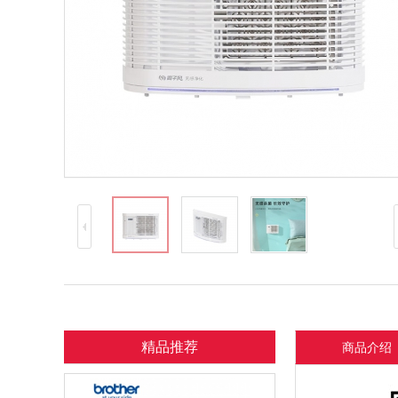
精品推荐
商品介绍